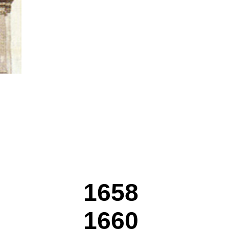
1658
1660