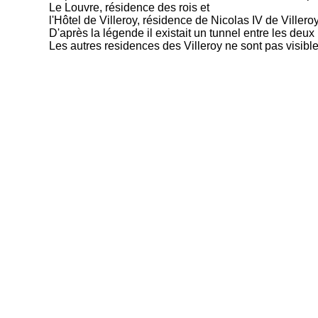
Le Louvre, résidence des rois et
l'Hôtel de Villeroy, résidence de Nicolas IV de Viller
D'après la légende il existait un tunnel entre les deu
Les autres residences des Villeroy ne sont pas visible