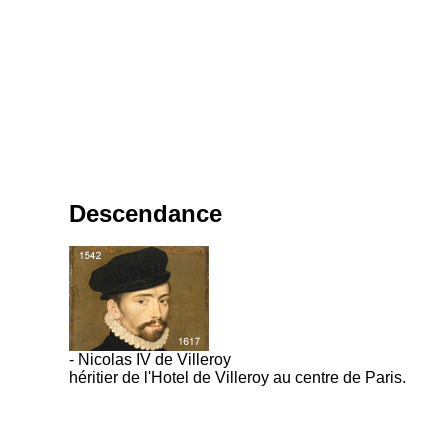
Descendance
- Nicolas IV de Villeroy
héritier de l'Hotel de Villeroy au centre de Paris.