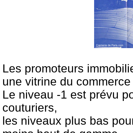
Les promoteurs immobil
une vitrine du commerce
Le niveau -1 est prévu p
couturiers,
les niveaux plus bas po