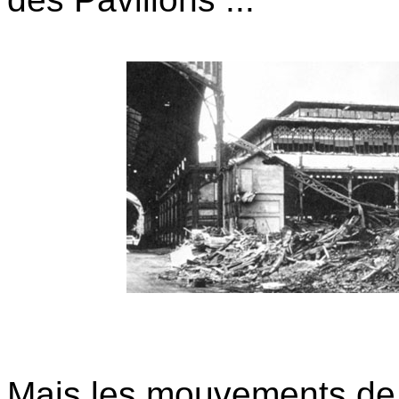
Mais les mouvements de 