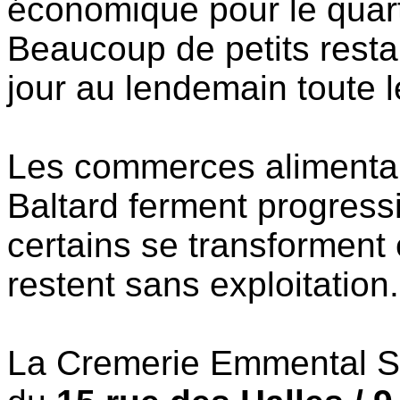
économique pour le quart
Beaucoup de petits resta
jour au lendemain toute le
Les commerces alimentai
Baltard ferment progress
certains se transforment
restent sans exploitation.
La Cremerie Emmental SA