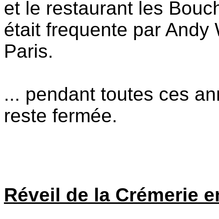
et le restaurant les Bouc
était frequente par Andy 
Paris.
... pendant toutes ces a
reste fermée.
Réveil de la Crémerie 