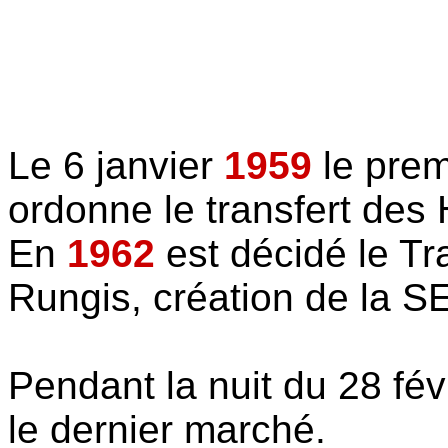
Le 6 janvier
1959
le prem
ordonne le transfert des 
En
1962
est décidé le Tr
Rungis, création de la 
Pendant la nuit du 28 fév
le dernier marché.