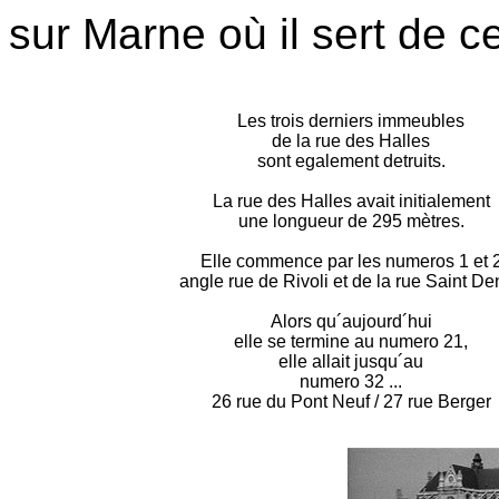
sur Marne où il sert de 
Les trois derniers immeubles
de la rue des Halles
sont egalement detruits.
La rue des Halles avait initialement
une longueur de 295 mètres.
Elle commence par les numeros 1 et 
angle rue de Rivoli et de la rue Saint De
Alors qu´aujourd´hui
elle se termine au numero 21,
elle allait jusqu´au
numero 32 ...
26 rue du Pont Neuf / 27 rue Berger