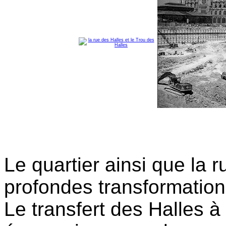
Le quartier ainsi que la 
profondes transformation
Le transfert des Halles 