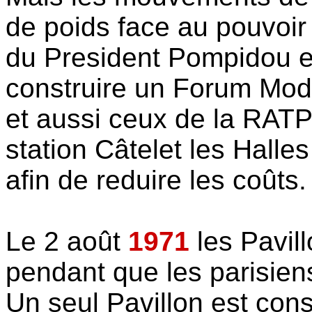
de poids face au pouvoir
du President Pompidou et
construire un Forum Mo
et aussi ceux de la RATP 
station Câtelet les Halles
afin de reduire les coûts.
Le 2 août
1971
les Pavill
pendant que les parisien
Un seul Pavillon est con