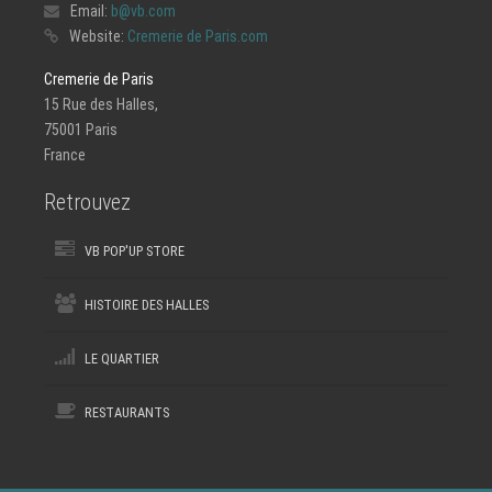
Email:
b@vb.com
Website:
Cremerie de Paris.com
Cremerie de Paris
15 Rue des Halles,
75001 Paris
France
Retrouvez
VB POP'UP STORE
HISTOIRE DES HALLES
LE QUARTIER
RESTAURANTS