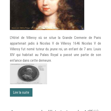
L'Hôtel de Villeroy où se situe la Grande Cremerie de Paris
appartenait jadis à Nicolas V de Villeroy. 1646 Nicolas V de
Villeroy fut nomé tuteur du jeune roi, un enfant de 7 ans. Louis
XIV qui habitait au Palais Royal a passé une partie de son
enfance dans cette demeure.
Lire la suite