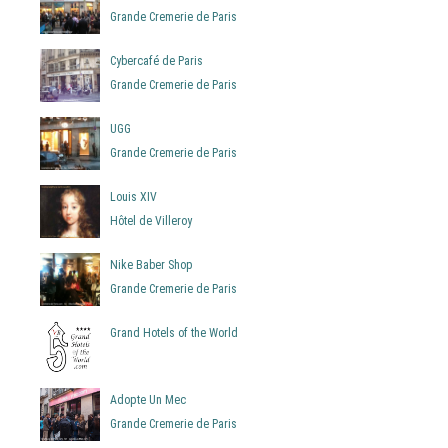
Grande Cremerie de Paris
Cybercafé de Paris
Grande Cremerie de Paris
UGG
Grande Cremerie de Paris
Louis XIV
Hôtel de Villeroy
Nike Baber Shop
Grande Cremerie de Paris
Grand Hotels of the World
Adopte Un Mec
Grande Cremerie de Paris