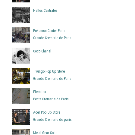
Halles Centrales
Pokemon Center Paris
Grande Cremerie de Paris
Coco Chanel
Twingo Pop Up Store
Grande Cremerie de Paris
Electrica
Petite Cremerie de Paris
Acer Pop Up Store
Grande Cremerie de paris
Metal Gear Solid