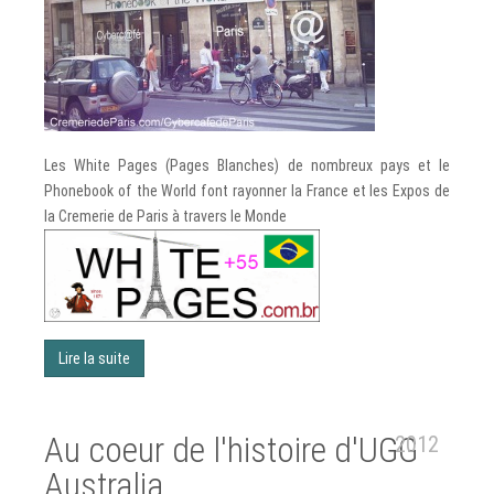
Les White Pages (Pages Blanches) de nombreux pays et le
Phonebook of the World font rayonner la France et les Expos de
la Cremerie de Paris à travers le Monde
Lire la suite
Au coeur de l'histoire d'UGG
2012
Australia