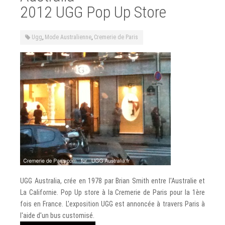
2012 UGG Pop Up Store
Ugg
,
Mode Australienne
,
Cremerie de Paris
UGG Australia, crée en 1978 par Brian Smith entre l'Australie et
La Californie. Pop Up store à la Cremerie de Paris pour la 1ère
fois en France. L'exposition UGG est annoncée à travers Paris à
l'aide d'un bus customisé.