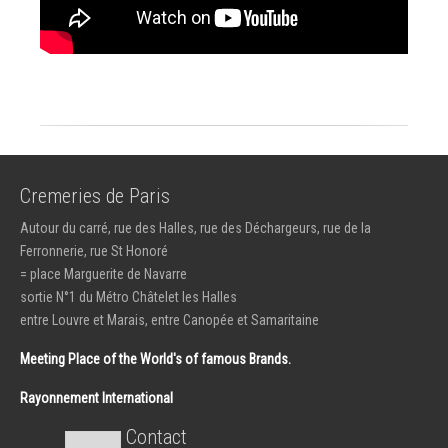
Cremeries de Paris
Autour du carré, rue des Halles, rue des Déchargeurs, rue de la
Ferronnerie, rue St Honoré
= place Marguerite de Navarre
sortie N°1 du Métro Châtelet les Halles
entre Louvre et Marais, entre Canopée et Samaritaine
Meeting Place of the World's of famous Brands.
Rayonnement International
Contact