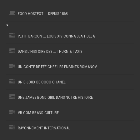
FOOD HOSTPOT ... DEPUIS 1868
>
PETIT GARÇON ... LOUIS XIV CONNAISSAIT DÉJÀ
DANS L'HISTOIRE DES ... THURN & TAXIS
UN CONTE DE FÉE CHEZ LES ENFANTS ROMANOV
UN BIJOUX DE COCO CHANEL
UNE JAMES BOND GIRL DANS NOTRE HISTOIRE
VB.COM BRAND CULTURE
RAYONNEMENT INTERNATIONAL