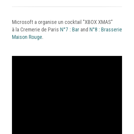
Microsoft a organise un cocktail "XBOX XMAS"
à la Cremerie de Paris
N°7 : Bar
and
N°8 : Brasserie
Maison Rouge
.