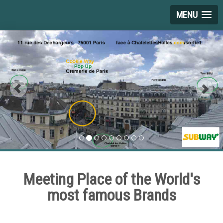
MENU
Meeting Place of the World's
most famous Brands