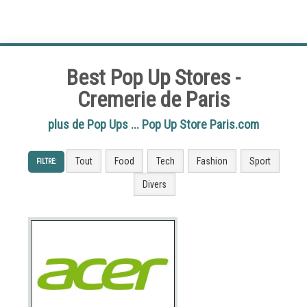
Best Pop Up Stores -
Cremerie de Paris
plus de Pop Ups ... Pop Up Store Paris.com
Tout
Food
Tech
Fashion
Sport
FILTRE:
Divers