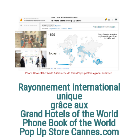
Rayonnement international
unique
grâce aux
Grand Hotels of the World
Phone Book of the World
Pop Up Store Cannes.com