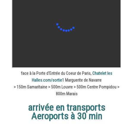
face à la Porte d'Entrée du Coeur de Paris,
Chatelet les
Halles.com/sortie1
Marguerite de Navarre
> 150m Samaritaine > 500m Louvre > 500m Centre Pompidou >
800m Marais
arrivée en transports
Aeroports à 30 min