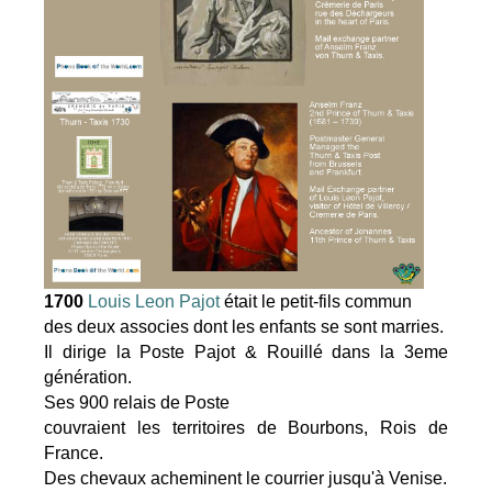
1700
Louis Leon Pajot
était le petit-fils commun
des deux associes dont les enfants se sont marries.
Il dirige la Poste Pajot & Rouillé dans la 3eme
génération.
Ses 900 relais de Poste
couvraient les territoires de Bourbons, Rois de
France.
Des chevaux acheminent le courrier jusqu'à Venise.