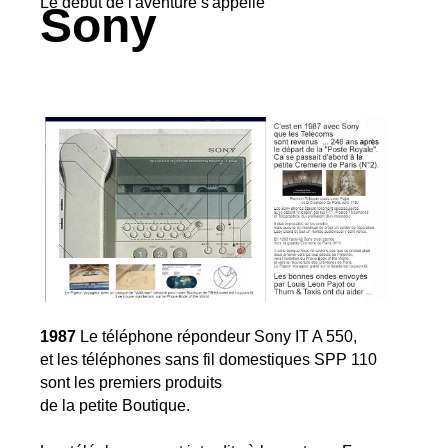
Le début de l'aventure s'appelle
Sony
1987
Le téléphone répondeur Sony IT A 550,
et les téléphones sans fil domestiques SPP 110
sont les premiers produits
de la petite Boutique.