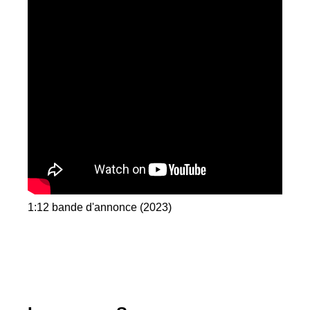
1:12 bande d'annonce (2023)