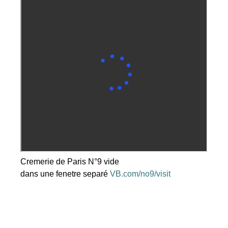
Cremerie de Paris N°9 vide
dans une fenetre separé
VB.com/no9/visit