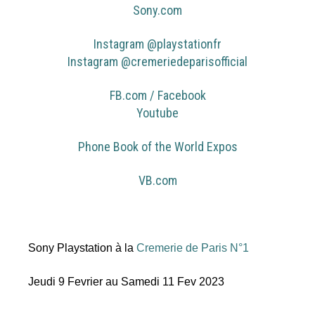
Sony.com
Instagram @playstationfr
Instagram @cremeriedeparisofficial
FB.com / Facebook
Youtube
Phone Book of the World Expos
VB.com
Sony Playstation
à la
Cremerie de Paris N°1
Jeudi 9 Fevrier au Samedi 11 Fev 2023