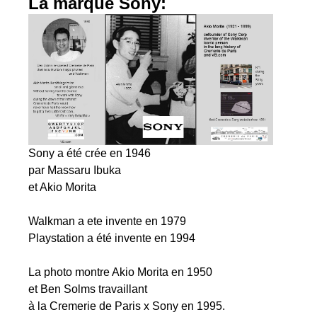
La marque Sony:
Sony a été crée en 1946
par Massaru Ibuka
et Akio Morita
Walkman a ete invente en 1979
Playstation a été invente en 1994
La photo montre Akio Morita en 1950
et Ben Solms travaillant
à la Cremerie de Paris x Sony en 1995.