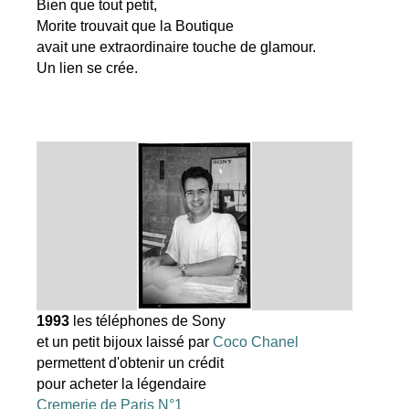
Bien que tout petit,
Morite trouvait que la Boutique
avait une extraordinaire touche de glamour.
Un lien se crée.
1993
les téléphones de Sony
et un petit bijoux laissé par
Coco Chanel
permettent d'obtenir un crédit
pour acheter la légendaire
Cremerie de Paris N°1