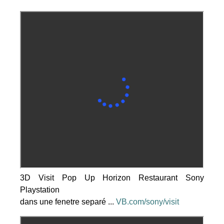
3D Visit Pop Up Horizon Restaurant Sony
Playstation
dans une fenetre separé ...
VB.com/sony/visit