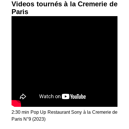
Videos tournés à la Cremerie de
Paris
2:30 min Pop Up Restaurant Sony à la Cremerie de
Paris N°9 (2023)