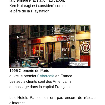
la premiere Playstation au Japon.
Ken Kutaragi est considéré comme
le père de la Playstation
1995
Cremerie de Paris
ouvre le premier
Cybercafe
en France.
Les seuls clients sont des Americains
de passage dans la capital Française.
Les Hotels Parisiens n'ont pas encore de réseau
d'internet.