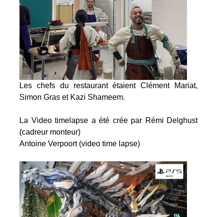
Les chefs du restaurant étaient Clément Mariat,
Simon Gras et Kazi Shameem.
La Video timelapse a été crée par Rémi Delghust
(cadreur monteur)
Antoine Verpoort (video time lapse)