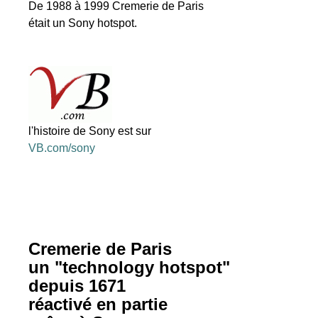
De 1988 à 1999 Cremerie de Paris
était un Sony hotspot.
l'histoire de Sony est sur
VB.com/sony
Cremerie de Paris
un "technology hotspot"
depuis 1671
réactivé en partie