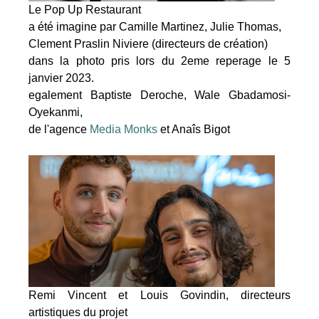
Le Pop Up Restaurant
a été imagine par Camille Martinez, Julie Thomas,
Clement Praslin Niviere (directeurs de création)
dans la photo pris lors du 2eme reperage le 5
janvier 2023.
egalement Baptiste Deroche, Wale Gbadamosi-
Oyekanmi,
de l'agence
Media Monks
et Anaîs Bigot
Remi Vincent et Louis Govindin, directeurs
artistiques du projet