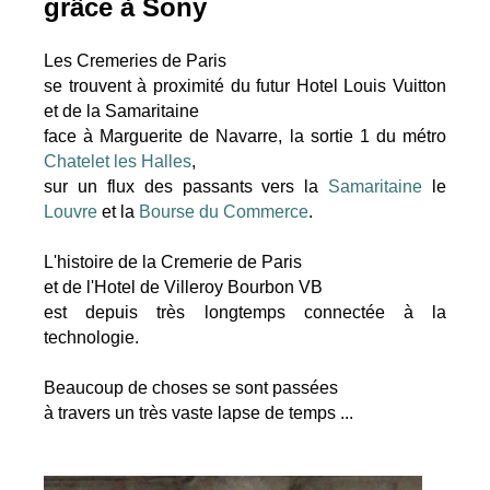
grâce à Sony
Les Cremeries de Paris
se trouvent à proximité du futur Hotel Louis Vuitton
et de la Samaritaine
face à Marguerite de Navarre, la sortie 1 du métro
Chatelet les Halles
,
sur un flux des passants vers la
Samaritaine
le
Louvre
et la
Bourse du Commerce
.
L'histoire de la Cremerie de Paris
et de l'Hotel de Villeroy Bourbon VB
est depuis très longtemps connectée à la
technologie.
Beaucoup de choses se sont passées
à travers un très vaste lapse de temps ...