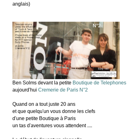
anglais)
Ben Solms devant la petite
Boutique de Telephones
aujourd'hui
Cremerie de Paris N°2
Quand on a tout juste 20 ans
et que quelqu'un vous donne les clefs
d'une petite Boutique à Paris
un tas d'aventures vous attendent ....