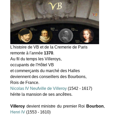
L'histoire de VB et de la Cremerie de Paris
remonte à l'année
1370
.
Au fil du temps les Villeroys,
occupants de l'Hôtel VB
et commerçants du marché des Halles
deviennent des conseillers des Bourbons,
Rois de France.
Nicolas IV Neufville de Villeroy
(1542 - 1617)
hérite la mansion de ses ancêtres.
Villeroy
devient ministre du premier Roi
Bourbon
,
Henri IV
(1553 - 1610)