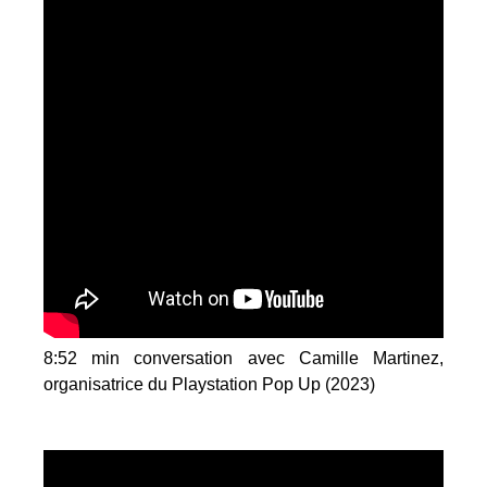
8:52 min conversation avec Camille Martinez,
organisatrice du Playstation Pop Up (2023)