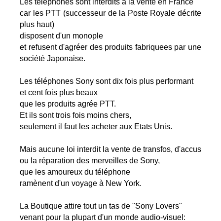
Les téléphones sont interdits à la vente en France
car les PTT (successeur de la Poste Royale décrite
plus haut)
disposent d'un monople
et refusent d'agréer des produits fabriquees par une
société Japonaise.
Les téléphones Sony sont dix fois plus performant
et cent fois plus beaux
que les produits agrée PTT.
Et ils sont trois fois moins chers,
seulement il faut les acheter aux Etats Unis.
Mais aucune loi interdit la vente de transfos, d'accus
ou la réparation des merveilles de Sony,
que les amoureux du téléphone
ramènent d'un voyage à New York.
La Boutique attire tout un tas de "Sony Lovers"
venant pour la plupart d'un monde audio-visuel: