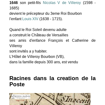
1646
son petit-fils
Nicolas V de Villeroy
(1598 -
1685)
devient le précepteur du 3eme Roi Bourbon
l'enfant
Louis XIV
(1638 - 1715).
Quand le Roi Soleil devenu adulte
a construit le Château de Versailles
ses amis d'enfance François et Catherine de
Villeroy
sont invités a y habiter.
L'Hôtel de Villeroy Bourbon (VB),
dans la famille depuis 300 ans, est vendu
Racines dans la creation de la
Poste