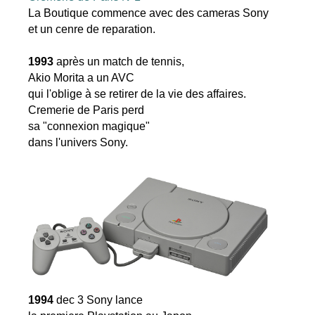
La Boutique commence avec des cameras Sony
et un cenre de reparation.
1993
après un match de tennis,
Akio Morita a un AVC
qui l'oblige à se retirer de la vie des affaires.
Cremerie de Paris perd
sa "connexion magique"
dans l'univers Sony.
1994
dec 3 Sony lance