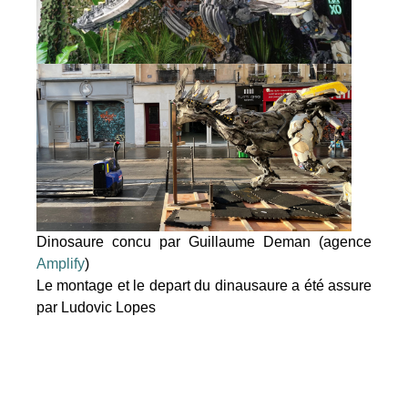
Dinosaure concu par Guillaume Deman (agence
Amplify
)
Le montage et le depart du dinausaure a été assure
par Ludovic Lopes