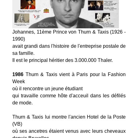
Johannes, 11ème Prince von Thurn & Taxis (1926 -
1990)
avait grandi dans l'histoire de l'entreprise postale de
sa famille.
Il est le principal héritier des 3.000.000 Thaler.
1986
Thurn & Taxis vient à Paris pour la Fashion
Week
où il rencontre un jeune étudiant
qui travaille comme hôte d'acceuil dans les défilés
de mode.
Thurn & Taxis lui montre l'ancien Hotel de la Poste
(VB)
où ses ancetres étaient venus avec leurs cheveaux