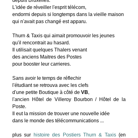
depuis Bruxelles.
L'idée de réveiller l'esprit télécom,
endormi depuis si longtemps dans la vieille maison
qui n'avait pas changé est apparu.
Thurn & Taxis qui aimait promouvoir les jeunes
qu'il rencontrait au hasard.
Il utilisait quelques Thalers venant
des anciens Maitres des Postes
pour booster leur carrieres.
Sans avoir le temps de réflechir
l'étudiant se retrouva avec les clefs
d'une petite Boutique à côté de
VB
,
l'ancien Hôtel de Villeroy Bourbon / Hôtel de la
Poste.
Il eut la mission de trouver une nouvelle idée
dans le monde des télécommunications ...
plus sur
histoire des Postiers Thurn & Taxis
(en