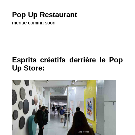
Pop Up Restaurant
menue coming soon
Esprits créatifs derrière le Pop
Up Store: