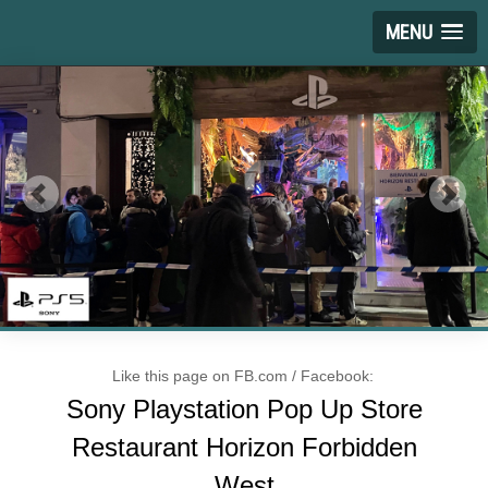
MENU
Like this page on FB.com / Facebook:
Sony Playstation Pop Up Store
Restaurant Horizon Forbidden
West