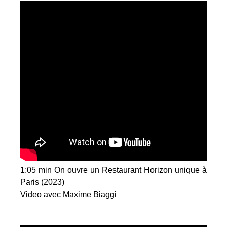
1:05 min On ouvre un Restaurant Horizon unique à
Paris (2023)
Video avec Maxime Biaggi