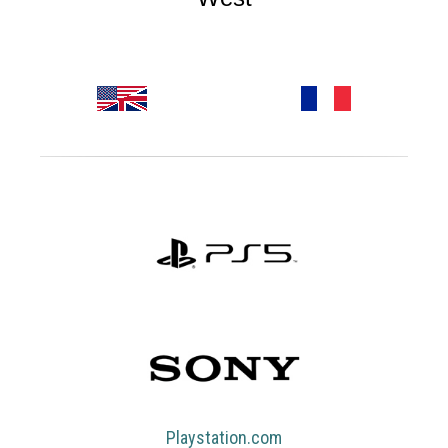
Playstation.com