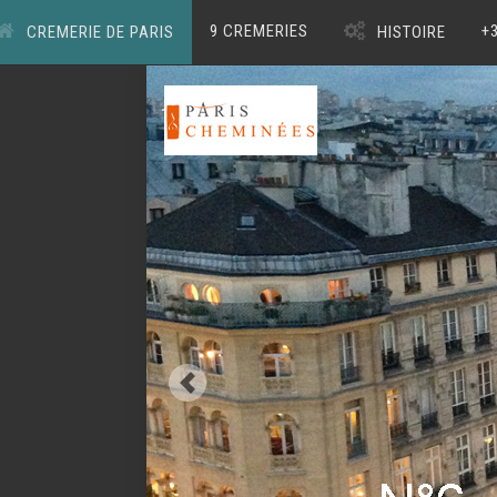
9 CREMERIES
+
CREMERIE DE PARIS
HISTOIRE