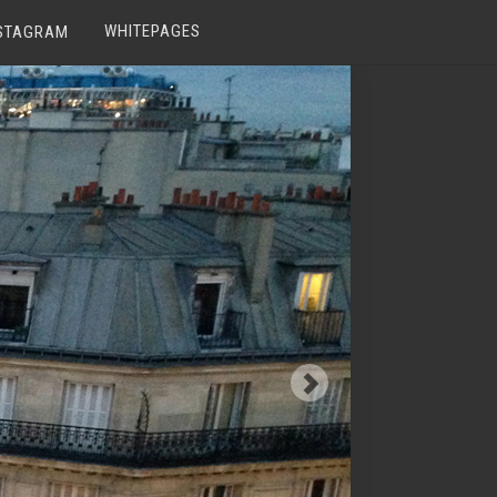
WHITEPAGES
STAGRAM