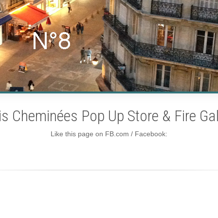
is Cheminées Pop Up Store & Fire Gal
Like this page on FB.com / Facebook: