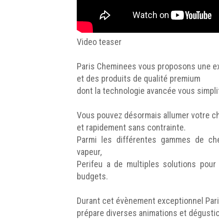
Video teaser
Paris Cheminees vous proposons une e
et des produits de qualité premium
dont la technologie avancée vous simplifi
Vous pouvez désormais allumer votre 
et rapidement sans contrainte.
Parmi les différentes gammes de che
vapeur,
Perifeu a de multiples solutions pour 
budgets.
Durant cet évènement exceptionnel Pa
prépare diverses animations et dégusti