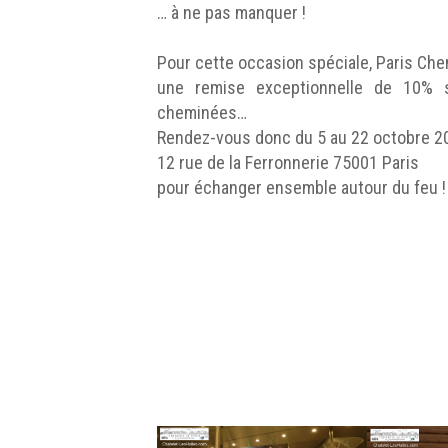
… à ne pas manquer !
Pour cette occasion spéciale, Paris C
une remise exceptionnelle de 10%
cheminées…
Rendez-vous donc du 5 au 22 octobre 201
12 rue de la Ferronnerie 75001 Paris
pour échanger ensemble autour du feu ! 