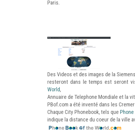
Paris.
Des Videos et des images de la Siemens
resteront dans le temps est seront v
World
,
Annuaire de Telephone Mondiale et la vi
PBof.com a été inventé dans les Creme
Chaque City Phonebook, tels que
Phone 
indique la distance du coeur de la ville