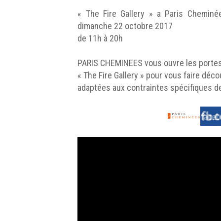
« The Fire Gallery » a Paris Chemin
dimanche 22 octobre 2017
de 11h à 20h
PARIS CHEMINEES vous ouvre les porte
« The Fire Gallery » pour vous faire d
adaptées aux contraintes spécifiques de